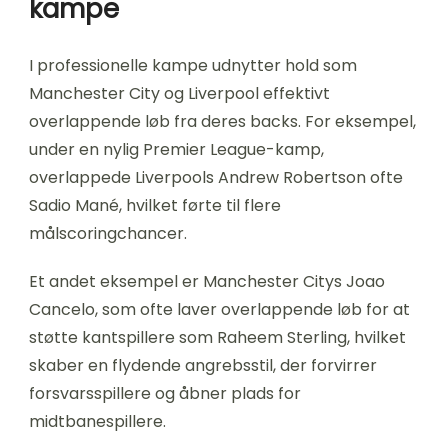
kampe
I professionelle kampe udnytter hold som
Manchester City og Liverpool effektivt
overlappende løb fra deres backs. For eksempel,
under en nylig Premier League-kamp,
overlappede Liverpools Andrew Robertson ofte
Sadio Mané, hvilket førte til flere
målscoringchancer.
Et andet eksempel er Manchester Citys Joao
Cancelo, som ofte laver overlappende løb for at
støtte kantspillere som Raheem Sterling, hvilket
skaber en flydende angrebsstil, der forvirrer
forsvarsspillere og åbner plads for
midtbanespillere.