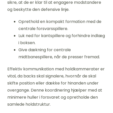
sikre, at de er klar til at engagere modstandere
og beskytte den defensive linje.
Oprethold en kompakt formation med de
centrale forsvarsspillere.
Luk ned for kantspillere og forhindre indlæg
i boksen.
Give dækning for centrale
midtbanespillere, når de presser fremad.
Effektiv kommunikation med holdkammerater er
vital, da backs skal signalere, hvornår de skal
skifte position eller dække for hinanden under
overgange. Denne koordinering hjælper med at
minimere huller i forsvaret og opretholde den
samlede holdstruktur.