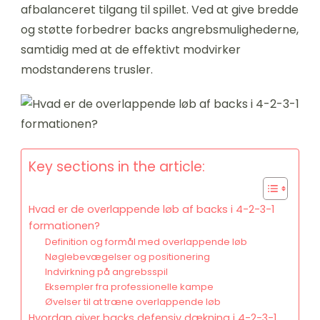
afbalanceret tilgang til spillet. Ved at give bredde
og støtte forbedrer backs angrebsmulighederne,
samtidig med at de effektivt modvirker
modstanderens trusler.
Key sections in the article:
Hvad er de overlappende løb af backs i 4-2-3-1
formationen?
Definition og formål med overlappende løb
Nøglebevægelser og positionering
Indvirkning på angrebsspil
Eksempler fra professionelle kampe
Øvelser til at træne overlappende løb
Hvordan giver backs defensiv dækning i 4-2-3-1