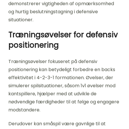
demonstrerer vigtigheden af opmærksomhed
og hurtig beslutningstagning i defensive
situationer.
Træningsøvelser for defensiv
positionering
Træningsøvelser fokuseret på defensiv
positionering kan betydeligt forbedre en backs
effektivitet i 4-2-3-1 formationen. Øvelser, der
simulerer spilsituationer, såsom 1v1 øvelser mod
kantspillere, hjælper med at udvikle de
nødvendige færdigheder til at følge og engagere
modstandere.
Derudover kan småspil være gavnlige til at