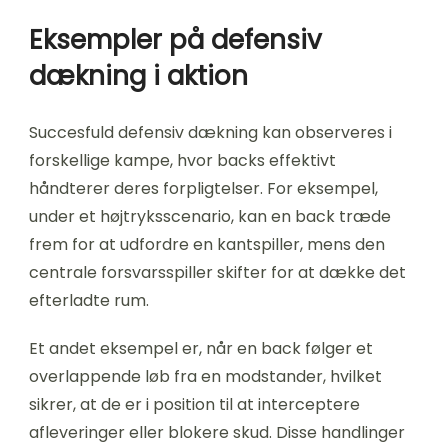
Eksempler på defensiv
dækning i aktion
Succesfuld defensiv dækning kan observeres i
forskellige kampe, hvor backs effektivt
håndterer deres forpligtelser. For eksempel,
under et højtryksscenario, kan en back træde
frem for at udfordre en kantspiller, mens den
centrale forsvarsspiller skifter for at dække det
efterladte rum.
Et andet eksempel er, når en back følger et
overlappende løb fra en modstander, hvilket
sikrer, at de er i position til at interceptere
afleveringer eller blokere skud. Disse handlinger