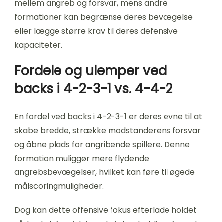
mellem angreb og forsvar, mens andre
formationer kan begrænse deres bevægelse
eller lægge større krav til deres defensive
kapaciteter.
Fordele og ulemper ved
backs i 4-2-3-1 vs. 4-4-2
En fordel ved backs i 4-2-3-1 er deres evne til at
skabe bredde, strække modstanderens forsvar
og åbne plads for angribende spillere. Denne
formation muliggør mere flydende
angrebsbevægelser, hvilket kan føre til øgede
målscoringmuligheder.
Dog kan dette offensive fokus efterlade holdet