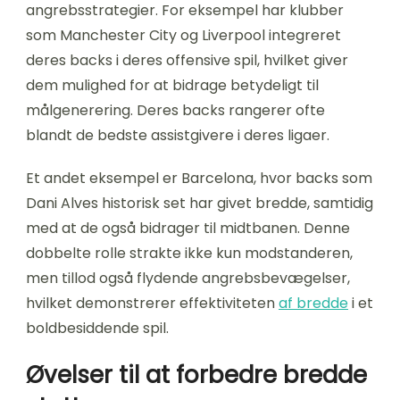
angrebsstrategier. For eksempel har klubber
som Manchester City og Liverpool integreret
deres backs i deres offensive spil, hvilket giver
dem mulighed for at bidrage betydeligt til
målgenerering. Deres backs rangerer ofte
blandt de bedste assistgivere i deres ligaer.
Et andet eksempel er Barcelona, hvor backs som
Dani Alves historisk set har givet bredde, samtidig
med at de også bidrager til midtbanen. Denne
dobbelte rolle strakte ikke kun modstanderen,
men tillod også flydende angrebsbevægelser,
hvilket demonstrerer effektiviteten
af bredde
i et
boldbesiddende spil.
Øvelser til at forbedre bredde