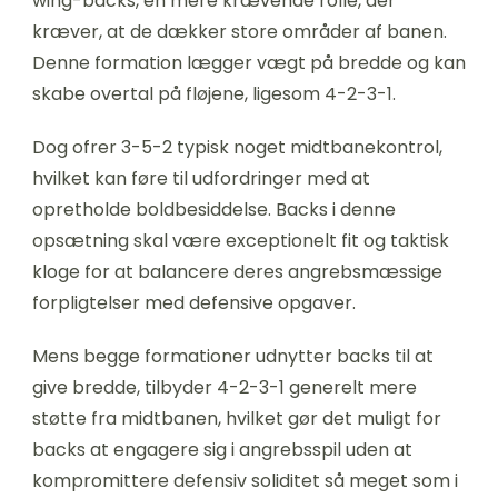
wing-backs, en mere krævende rolle, der
kræver, at de dækker store områder af banen.
Denne formation lægger vægt på bredde og kan
skabe overtal på fløjene, ligesom 4-2-3-1.
Dog ofrer 3-5-2 typisk noget midtbanekontrol,
hvilket kan føre til udfordringer med at
opretholde boldbesiddelse. Backs i denne
opsætning skal være exceptionelt fit og taktisk
kloge for at balancere deres angrebsmæssige
forpligtelser med defensive opgaver.
Mens begge formationer udnytter backs til at
give bredde, tilbyder 4-2-3-1 generelt mere
støtte fra midtbanen, hvilket gør det muligt for
backs at engagere sig i angrebsspil uden at
kompromittere defensiv soliditet så meget som i