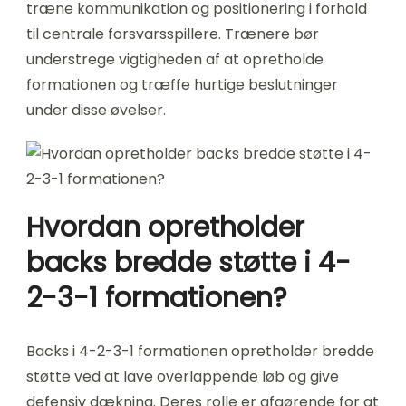
træne kommunikation og positionering i forhold
til centrale forsvarsspillere. Trænere bør
understrege vigtigheden af at opretholde
formationen og træffe hurtige beslutninger
under disse øvelser.
Hvordan opretholder
backs bredde støtte i 4-
2-3-1 formationen?
Backs i 4-2-3-1 formationen opretholder bredde
støtte ved at lave overlappende løb og give
defensiv dækning. Deres rolle er afgørende for at