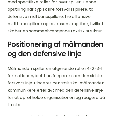
med specifikke roller for hver spiller. Denne
opstilling har typisk fire forsvarsspillere, to
defensive midtbanespillere, tre offensive
midtbanespillere og en ensom angriber, hvilket
skaber en sammenhængende taktisk struktur.
Positionering af målmanden
og den defensive linje
Målmanden spiller en afgørende rolle i 4-2-3-1
formationen, idet han fungerer som den sidste
forsvarslinje. Placeret centralt skal målmanden
kommunikere effektivt med den defensive linje
for at opretholde organisationen og reagere på
trusler.