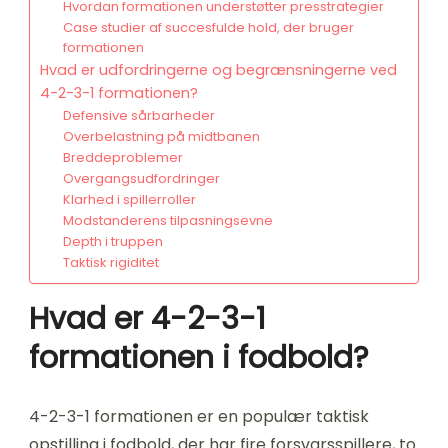
Hvordan formationen understøtter presstrategier
Case studier af succesfulde hold, der bruger
formationen
Hvad er udfordringerne og begrænsningerne ved
4-2-3-1 formationen?
Defensive sårbarheder
Overbelastning på midtbanen
Breddeproblemer
Overgangsudfordringer
Klarhed i spillerroller
Modstanderens tilpasningsevne
Depth i truppen
Taktisk rigiditet
Hvad er 4-2-3-1
formationen i fodbold?
4-2-3-1 formationen er en populær taktisk
opstilling i fodbold, der har fire forsvarsspillere, to