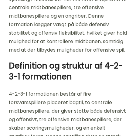
centrale midtbanespillere, tre offensive
midtbanespillere og en angriber. Denne
formation lægger vægt på både defensiv
stabilitet og offensiv fleksibilitet, hvilket giver hold
mulighed for at kontrollere midtbanen, samtidig
med at der tilbydes muligheder for offensive spil.
Definition og struktur af 4-2-
3-1 formationen
4-2-3-1 formationen består af fire
forsvarsspillere placeret bagtil, to centrale
midtbanespillere, der giver støtte både defensivt
og offensivt, tre offensive midtbanespillere, der
skaber scoringsmuligheder, og en enkelt