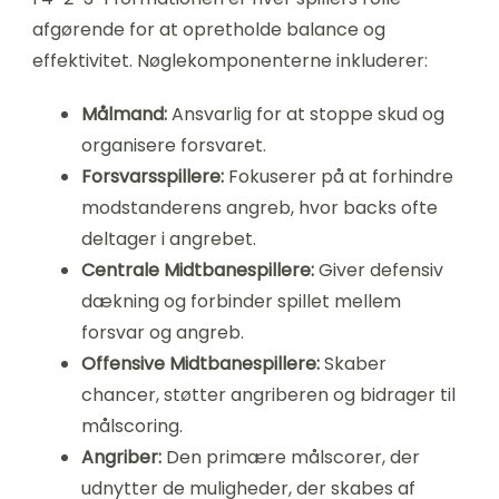
afgørende for at opretholde balance og
effektivitet. Nøglekomponenterne inkluderer:
Målmand:
Ansvarlig for at stoppe skud og
organisere forsvaret.
Forsvarsspillere:
Fokuserer på at forhindre
modstanderens angreb, hvor backs ofte
deltager i angrebet.
Centrale Midtbanespillere:
Giver defensiv
dækning og forbinder spillet mellem
forsvar og angreb.
Offensive Midtbanespillere:
Skaber
chancer, støtter angriberen og bidrager til
målscoring.
Angriber:
Den primære målscorer, der
udnytter de muligheder, der skabes af