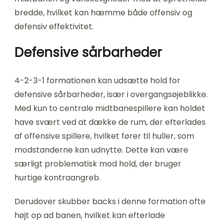
bredde, hvilket kan hæmme både offensiv og
defensiv effektivitet.
Defensive sårbarheder
4-2-3-1 formationen kan udsætte hold for
defensive sårbarheder, især i overgangsøjeblikke.
Med kun to centrale midtbanespillere kan holdet
have svært ved at dække de rum, der efterlades
af offensive spillere, hvilket fører til huller, som
modstanderne kan udnytte. Dette kan være
særligt problematisk mod hold, der bruger
hurtige kontraangreb.
Derudover skubber backs i denne formation ofte
højt op ad banen, hvilket kan efterlade