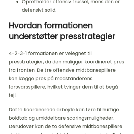
Opretholder offensiv trussel, mens den er
defensivt solid.
Hvordan formationen
understøtter presstrategier
4-2-3-1 formationen er velegnet til
presstrategier, da den muliggør koordineret pres
fra fronten. De tre offensive midtbanespillere
kan lægge pres på modstanderens
forsvarsspillere, hvilket tvinger dem til at begå
fejl.
Dette koordinerede arbejde kan føre til hurtige
boldtab og umiddelbare scoringsmuligheder.
Derudover kan de to defensive midtbanespillere