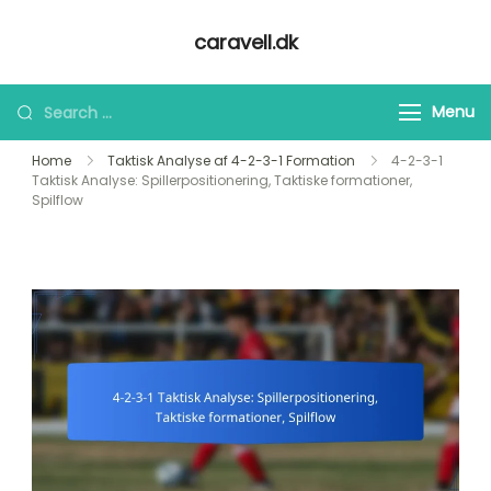
Skip
caravell.dk
to
content
Looking
Menu
for
Home
Taktisk Analyse af 4-2-3-1 Formation
4-2-3-1
Something?
Taktisk Analyse: Spillerpositionering, Taktiske formationer,
Spilflow