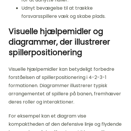
Udnyt bevægelse til at trække
forsvarsspillere væk og skabe plads.
Visuelle hjælpemidler og
diagrammer, der illustrerer
spillerpositionering
Visuelle hjælpemidler kan betydeligt forbedre
forståelsen af spillerpositionering i 4-2-3-1
formationen. Diagrammer illustrerer typisk
arrangementet af spillere på banen, fremhæver
deres roller og interaktioner.
For eksempel kan et diagram vise
kompaktheden af den defensive linje og flydende