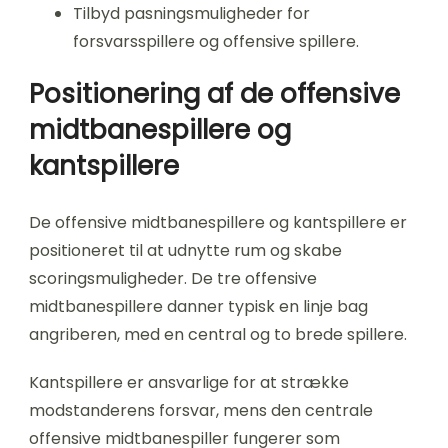
Tilbyd pasningsmuligheder for
forsvarsspillere og offensive spillere.
Positionering af de offensive
midtbanespillere og
kantspillere
De offensive midtbanespillere og kantspillere er
positioneret til at udnytte rum og skabe
scoringsmuligheder. De tre offensive
midtbanespillere danner typisk en linje bag
angriberen, med en central og to brede spillere.
Kantspillere er ansvarlige for at strække
modstanderens forsvar, mens den centrale
offensive midtbanespiller fungerer som