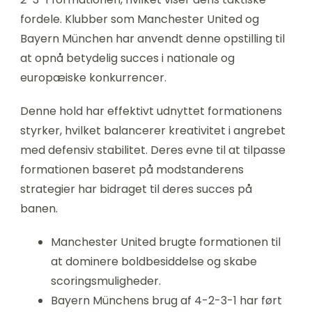
fordele. Klubber som Manchester United og
Bayern München har anvendt denne opstilling til
at opnå betydelig succes i nationale og
europæiske konkurrencer.
Denne hold har effektivt udnyttet formationens
styrker, hvilket balancerer kreativitet i angrebet
med defensiv stabilitet. Deres evne til at tilpasse
formationen baseret på modstanderens
strategier har bidraget til deres succes på
banen.
Manchester United brugte formationen til
at dominere boldbesiddelse og skabe
scoringsmuligheder.
Bayern Münchens brug af 4-2-3-1 har ført