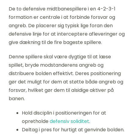
De to defensive midtbanespillere i en 4-2-3-1
formation er centrale i at forbinde forsvar og
angreb. De placerer sig typisk lige foran den
defensive linje for at interceptere afleveringer og
give dækning til de fire bageste spillere.
Denne spillere skal være dygtige til at læse
spillet, bryde modstanderens angreb og
distribuere bolden effektivt. Deres positionering
gør det muligt for dem at støtte både angreb og
forsvar, hvilket gør dem til alsidige aktiver på
banen.
Hold disciplin i positioneringen for at
opretholde
defensiv soliditet
.
Deltag i pres for hurtigt at genvinde bolden.