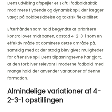
Dens udvikling afspejler et skift i fodboldtaktik
mod mere flydende og dynamisk spil, der lægger
vægt på boldbesiddelse og taktisk fleksibilitet.
Efterhånden som hold begyndte at prioritere
kontrol over midtbanen, opstod 4-2-3-1 som en
effektiv måde at dominere dette område på,
samtidig med at der stadig blev givet muligheder
for offensive spil. Dens tilpasningsevne har gjort,
at den forbliver relevant i moderne fodbold, med
mange hold, der anvender variationer af denne
formation.
Almindelige variationer af 4-
2-3-1 opstillingen