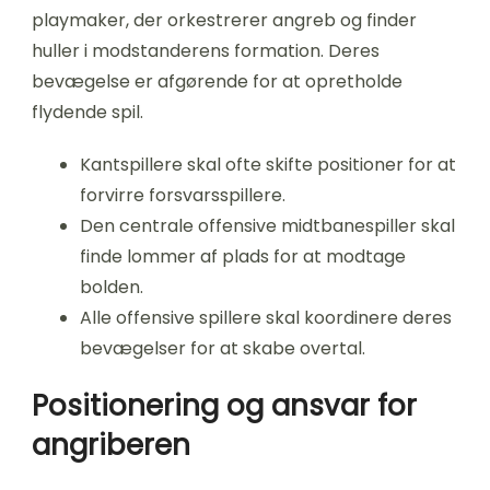
playmaker, der orkestrerer angreb og finder
huller i modstanderens formation. Deres
bevægelse er afgørende for at opretholde
flydende spil.
Kantspillere skal ofte skifte positioner for at
forvirre forsvarsspillere.
Den centrale offensive midtbanespiller skal
finde lommer af plads for at modtage
bolden.
Alle offensive spillere skal koordinere deres
bevægelser for at skabe overtal.
Positionering og ansvar for
angriberen