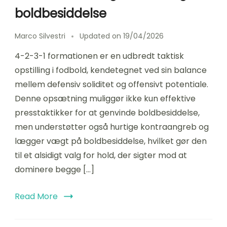
boldbesiddelse
Marco Silvestri
Updated on
19/04/2026
4-2-3-1 formationen er en udbredt taktisk
opstilling i fodbold, kendetegnet ved sin balance
mellem defensiv soliditet og offensivt potentiale.
Denne opsætning muliggør ikke kun effektive
presstaktikker for at genvinde boldbesiddelse,
men understøtter også hurtige kontraangreb og
lægger vægt på boldbesiddelse, hvilket gør den
til et alsidigt valg for hold, der sigter mod at
dominere begge […]
Read More