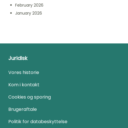
February 2026
January 2026
Juridisk
Vores historie
Kom i kontakt
Cookies og sporing
Brugeraftale
Politik for databeskyttelse