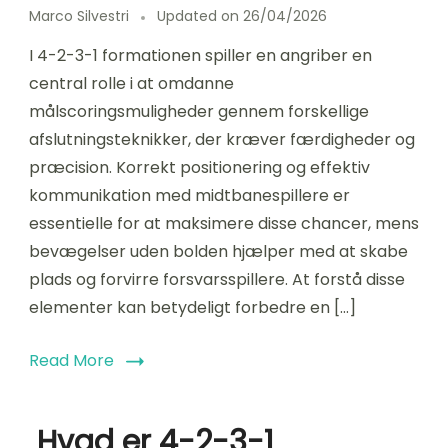
Marco Silvestri
Updated on
26/04/2026
I 4-2-3-1 formationen spiller en angriber en
central rolle i at omdanne
målscoringsmuligheder gennem forskellige
afslutningsteknikker, der kræver færdigheder og
præcision. Korrekt positionering og effektiv
kommunikation med midtbanespillere er
essentielle for at maksimere disse chancer, mens
bevægelser uden bolden hjælper med at skabe
plads og forvirre forsvarsspillere. At forstå disse
elementer kan betydeligt forbedre en […]
Read More
Hvad er 4-2-3-1