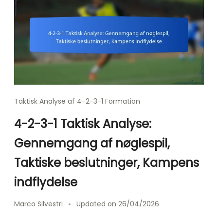
Taktisk Analyse af 4-2-3-1 Formation
4-2-3-1 Taktisk Analyse:
Gennemgang af nøglespil,
Taktiske beslutninger, Kampens
indflydelse
Marco Silvestri
Updated on
26/04/2026