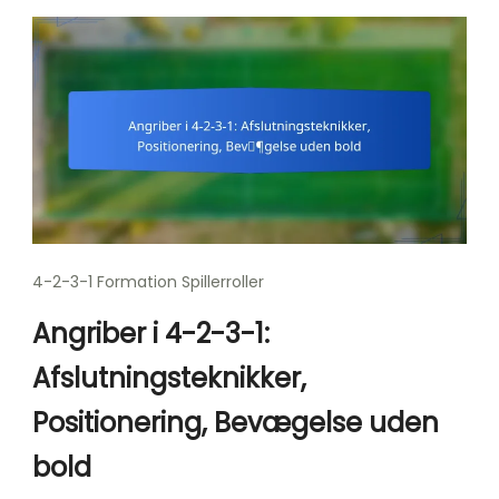
4-2-3-1 Formation Spillerroller
Angriber i 4-2-3-1:
Afslutningsteknikker,
Positionering, Bevægelse uden
bold