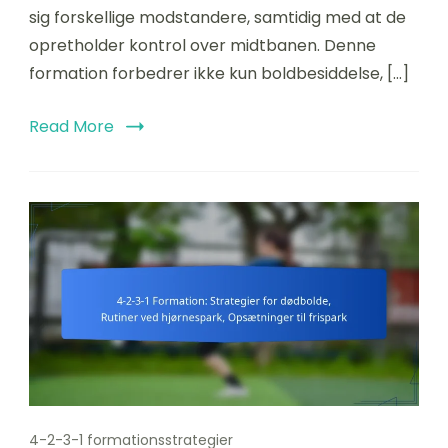
sig forskellige modstandere, samtidig med at de
opretholder kontrol over midtbanen. Denne
formation forbedrer ikke kun boldbesiddelse, […]
Read More
4-2-3-1 formationsstrategier