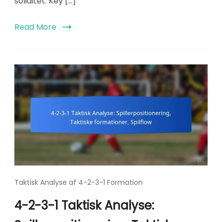
soliditet. Key […]
Read More
Taktisk Analyse af 4-2-3-1 Formation
4-2-3-1 Taktisk Analyse: