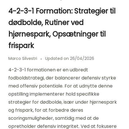
4-2-3-1 Formation: Strategier til
dødbolde, Rutiner ved
hjørnespark, Opsætninger til
frispark
Marco Silvestri
Updated on
26/04/2026
4-2-3-1 formationen er en udbredt
fodboldstrategi, der balancerer defensiv styrke
med offensiv potentiale. For at udnytte denne
opstilling implementerer hold specifikke
strategier for dødbolde, især under hjørnespark
og frispark, for at forbedre deres
scoringsmuligheder, samtidig med at de
opretholder defensiv integritet. Ved at fokusere