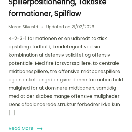
Spillerpositionering, Taktiske
formationer, Spilflow
Marco Silvestri
Updated on
21/02/2026
4-2-3-1 formationen er en udbredt taktisk
opstilling i fodbold, kendetegnet ved sin
kombination af defensiv soliditet og offensiv
potentiale. Med fire forsvarsspillere, to centrale
midtbanespillere, tre offensive midtbanespillere
og en enkelt angriber giver denne formation hold
mulighed for at dominere midtbanen, samtidig
med at der skabes mange offensive muligheder.
Dens afbalancerede struktur forbedrer ikke kun
[…]
Read More