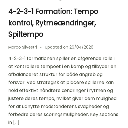
4-2-3-1 Formation: Tempo
kontrol, Rytmeændringer,
Spiltempo
Marco Silvestri
Updated on
26/04/2026
4-2-3-1 formationen spiller en afgørende rolle i
at kontrollere tempoet i en kamp og tilbyder en
afbalanceret struktur for både angreb og
forsvar. Ved strategisk at placere spillerne kan
hold effektivt håndtere ændringer i rytmen og
justere deres tempo, hvilket giver dem mulighed
for at udnytte modstanderens svagheder og
forbedre deres scoringsmuligheder. Key sections
in […]