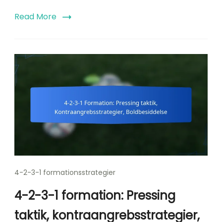
Read More
4-2-3-1 formationsstrategier
4-2-3-1 formation: Pressing
taktik, kontraangrebsstrategier,