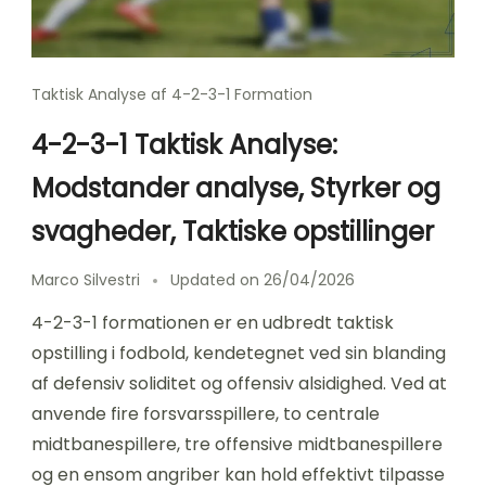
Taktisk Analyse af 4-2-3-1 Formation
4-2-3-1 Taktisk Analyse:
Modstander analyse, Styrker og
svagheder, Taktiske opstillinger
Marco Silvestri
Updated on
26/04/2026
4-2-3-1 formationen er en udbredt taktisk
opstilling i fodbold, kendetegnet ved sin blanding
af defensiv soliditet og offensiv alsidighed. Ved at
anvende fire forsvarsspillere, to centrale
midtbanespillere, tre offensive midtbanespillere
og en ensom angriber kan hold effektivt tilpasse