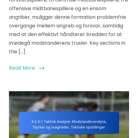
offensive midtbanespillere og en ensom
angriber, muliggør denne formation problemfrie
overgange mellem angreb og forsvar, samtidig
med at den effektivt håndterer bredden for at
imødegå modstanderens trusler. Key sections in
the […]
Read More