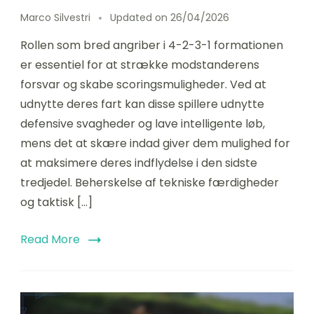
Marco Silvestri
Updated on
26/04/2026
Rollen som bred angriber i 4-2-3-1 formationen
er essentiel for at strække modstanderens
forsvar og skabe scoringsmuligheder. Ved at
udnytte deres fart kan disse spillere udnytte
defensive svagheder og lave intelligente løb,
mens det at skære indad giver dem mulighed for
at maksimere deres indflydelse i den sidste
tredjedel. Beherskelse af tekniske færdigheder
og taktisk […]
Read More