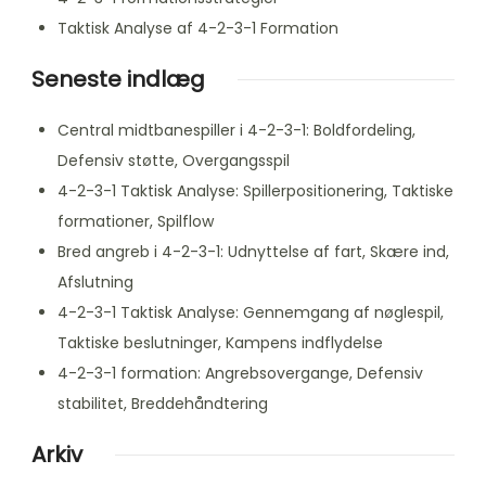
Taktisk Analyse af 4-2-3-1 Formation
Seneste indlæg
Central midtbanespiller i 4-2-3-1: Boldfordeling,
Defensiv støtte, Overgangsspil
4-2-3-1 Taktisk Analyse: Spillerpositionering, Taktiske
formationer, Spilflow
Bred angreb i 4-2-3-1: Udnyttelse af fart, Skære ind,
Afslutning
4-2-3-1 Taktisk Analyse: Gennemgang af nøglespil,
Taktiske beslutninger, Kampens indflydelse
4-2-3-1 formation: Angrebsovergange, Defensiv
stabilitet, Breddehåndtering
Arkiv