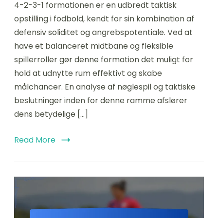
4-2-3-1 formationen er en udbredt taktisk
opstilling i fodbold, kendt for sin kombination af
defensiv soliditet og angrebspotentiale. Ved at
have et balanceret midtbane og fleksible
spillerroller gør denne formation det muligt for
hold at udnytte rum effektivt og skabe
målchancer. En analyse af nøglespil og taktiske
beslutninger inden for denne ramme afslører
dens betydelige […]
Read More