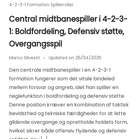
4-2-3-1 Formation Spillerroller
Central midtbanespiller i 4-2-3-
1: Boldfordeling, Defensiv støtte,
Overgangsspil
Marco Silvestri
Updated on
26/04/2026
Den centrale midtbanespiller i en 4-2-3-1
formation fungerer som det vitale bindeled
mellem forsvar og angreb, idet han spiller en
nøglefunktion i boldfordeling og defensiv støtte.
Denne position kræver en kombination af taktisk
bevidsthed og tekniske færdigheder for at lette
glidende overgange og opretholde holdets form,
hvilket sikrer både offensiv flydende og defensiv