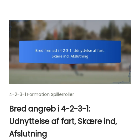
4-2-3-1 Formation Spillerroller
Bred angreb i 4-2-3-1:
Udnyttelse af fart, Skære ind,
Afslutning