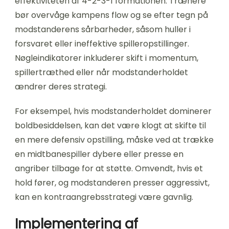
effektiviteten af 4-2-3-1 formationen. Trænere
bør overvåge kampens flow og se efter tegn på
modstanderens sårbarheder, såsom huller i
forsvaret eller ineffektive spilleropstillinger.
Nøgleindikatorer inkluderer skift i momentum,
spillertræthed eller når modstanderholdet
ændrer deres strategi.
For eksempel, hvis modstanderholdet dominerer
boldbesiddelsen, kan det være klogt at skifte til
en mere defensiv opstilling, måske ved at trække
en midtbanespiller dybere eller presse en
angriber tilbage for at støtte. Omvendt, hvis et
hold fører, og modstanderen presser aggressivt,
kan en kontraangrebsstrategi være gavnlig.
Implementering af