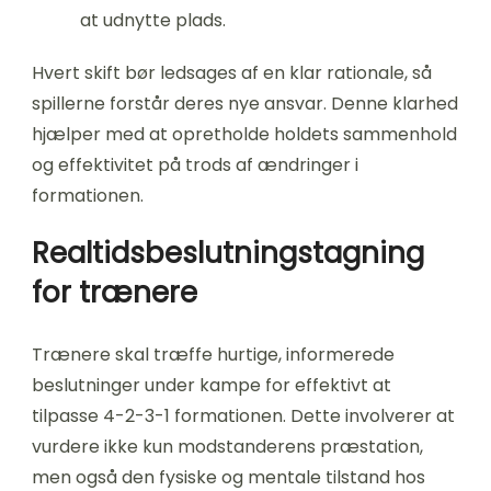
at udnytte plads.
Hvert skift bør ledsages af en klar rationale, så
spillerne forstår deres nye ansvar. Denne klarhed
hjælper med at opretholde holdets sammenhold
og effektivitet på trods af ændringer i
formationen.
Realtidsbeslutningstagning
for trænere
Trænere skal træffe hurtige, informerede
beslutninger under kampe for effektivt at
tilpasse 4-2-3-1 formationen. Dette involverer at
vurdere ikke kun modstanderens præstation,
men også den fysiske og mentale tilstand hos