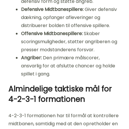
defensiv form og støtte angreb.
Defensive Midtbanespillere:
Giver defensiv
dækning, opfanger afleveringer og
distribuerer bolden til offensive spillere.
Offensive Midtbanespillere:
Skaber
scoringsmuligheder, støtter angriberen og
presser modstanderens forsvar.
Angriber:
Den primære målscorer,
ansvarlig for at afslutte chancer og holde
spillet i gang.
Almindelige taktiske mål for
4-2-3-1 formationen
4-2-3-1 formationen har til formål at kontrollere
midtbanen, samtidig med at den opretholder en