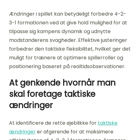
Ændringer i spillet kan betydeligt forbedre 4-2-
3-1 formationen ved at give hold mulighed for at
tilpasse sig kampens dynamik og udnytte
modstanderens svagheder. Effektive justeringer
forbedrer den taktiske fleksibilitet, hvilket gør det
muligt for trænere at optimere spillerroller og
positionering baseret på realtidsobservationer.
At genkende hvornår man
skal foretage taktiske
ændringer
At identificere de rette øjeblikke for
taktiske
ændringer
er afgørende for at maksimere