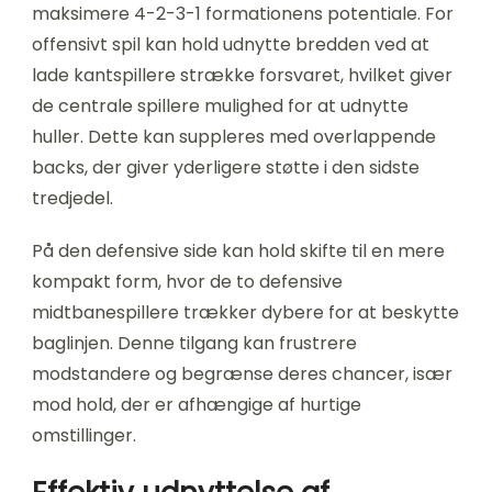
maksimere 4-2-3-1 formationens potentiale. For
offensivt spil kan hold udnytte bredden ved at
lade kantspillere strække forsvaret, hvilket giver
de centrale spillere mulighed for at udnytte
huller. Dette kan suppleres med overlappende
backs, der giver yderligere støtte i den sidste
tredjedel.
På den defensive side kan hold skifte til en mere
kompakt form, hvor de to defensive
midtbanespillere trækker dybere for at beskytte
baglinjen. Denne tilgang kan frustrere
modstandere og begrænse deres chancer, især
mod hold, der er afhængige af hurtige
omstillinger.