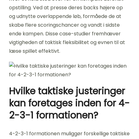
opstilling. Ved at presse deres backs højere op
og udnytte overlappende løb, formåede de at
skabe flere scoringschancer og vandt i sidste
ende kampen. Disse case-studier fremhæver
vigtigheden af taktisk fleksibilitet og evnen til at
læse spillet effektivt.
Hvilke taktiske justeringer
kan foretages inden for 4-
2-3-1 formationen?
4-2-3-1 formationen muliggør forskellige taktiske