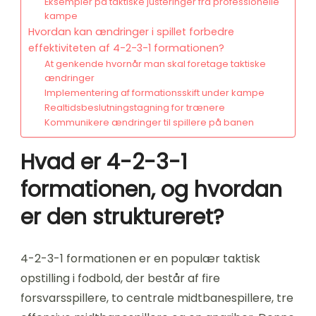
Eksempler på taktiske justeringer fra professionelle
kampe
Hvordan kan ændringer i spillet forbedre
effektiviteten af 4-2-3-1 formationen?
At genkende hvornår man skal foretage taktiske
ændringer
Implementering af formationsskift under kampe
Realtidsbeslutningstagning for trænere
Kommunikere ændringer til spillere på banen
Hvad er 4-2-3-1
formationen, og hvordan
er den struktureret?
4-2-3-1 formationen er en populær taktisk
opstilling i fodbold, der består af fire
forsvarsspillere, to centrale midtbanespillere, tre