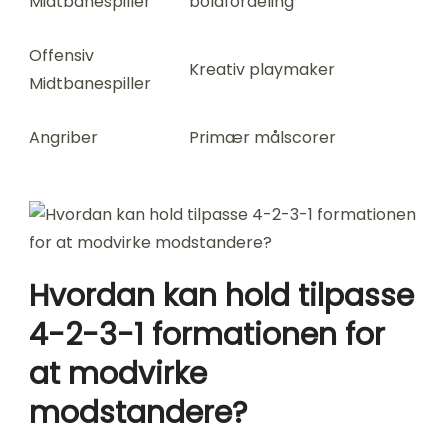
Midtbanespiller
boldfordeling
Offensiv
Kreativ playmaker
Midtbanespiller
Angriber
Primær målscorer
Hvordan kan hold tilpasse
4-2-3-1 formationen for
at modvirke
modstandere?