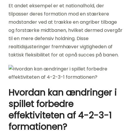
Et andet eksempel er et nationalhold, der
tilpasser deres formation mod en stærkere
modstander ved at trække en angriber tilbage
og forstærke midtbanen, hvilket dermed overgår
til en mere defensiv holdning. Disse
realtidsjusteringer fremhæver vigtigheden af
taktisk fleksibilitet for at opnå succes på banen.
Hvordan kan ændringer i
spillet forbedre
effektiviteten af 4-2-3-1
formationen?