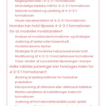
Nøglespillerroller i 4-2-3-1 formationen
Almindelige taktiske mål for 4-2-3-1 formationen
Historisk kontekst og udvikling af 4-2-3-1
formationen
Visuel repræsentation af 4-2-3-1 formationen
Hvordan kan hold tilpasse 4-2-3-1 formationen
for at modvirke modstandere?
Analyse af modstanderformationer og strategier
Justering af spillerroller baseret på
modstanderens styrker
Strategier til at modvirke højt presserende hold
Modificering af 4-2-3-1 mod defensive formationer
Case-studier af succesfulde tilpasninger i kampe
Hvilke taktiske justeringer kan foretages inden for
4-2-3-1 formationen?
Ændring af spillerpositioner for forbedret
præstation
Inkorporering af offensive eller defensive taktikker
Effektiv udnyttelse af indskiftninger inden for
formationen
Justering af formationsfleksibilitet under spillet