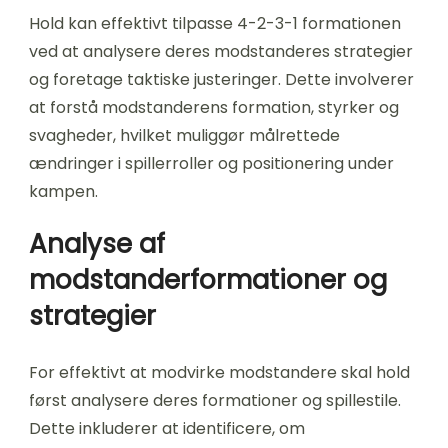
Hold kan effektivt tilpasse 4-2-3-1 formationen
ved at analysere deres modstanderes strategier
og foretage taktiske justeringer. Dette involverer
at forstå modstanderens formation, styrker og
svagheder, hvilket muliggør målrettede
ændringer i spillerroller og positionering under
kampen.
Analyse af
modstanderformationer og
strategier
For effektivt at modvirke modstandere skal hold
først analysere deres formationer og spillestile.
Dette inkluderer at identificere, om